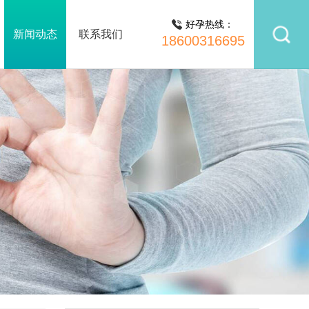
好孕热线：
新闻动态
联系我们
18600316695