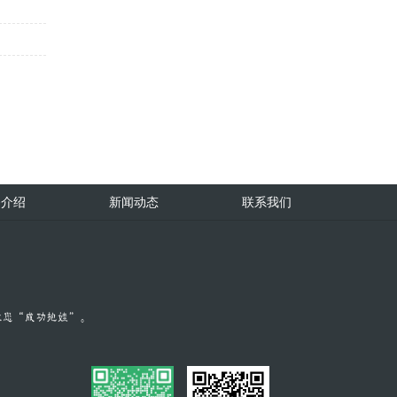
务介绍
新闻动态
联系我们