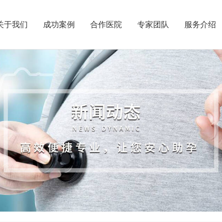
关于我们
成功案例
合作医院
专家团队
服务介绍