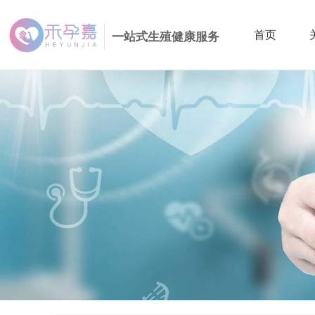
首页
一站式生殖健康服务