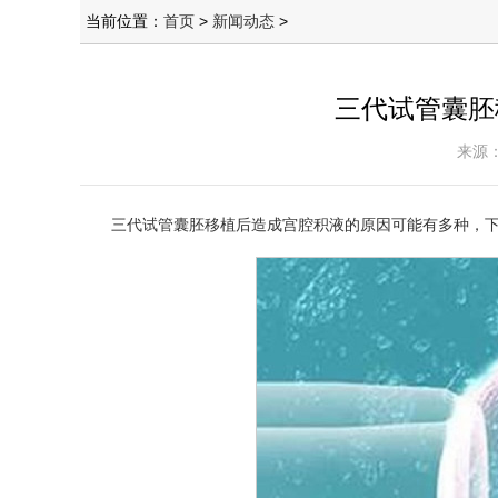
当前位置：
首页
>
新闻动态
>
三代试管囊胚
来源：
三代试管囊胚移植后造成宫腔积液的原因可能有多种，