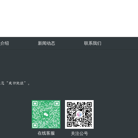
务介绍
新闻动态
联系我们
在线客服
关注公号