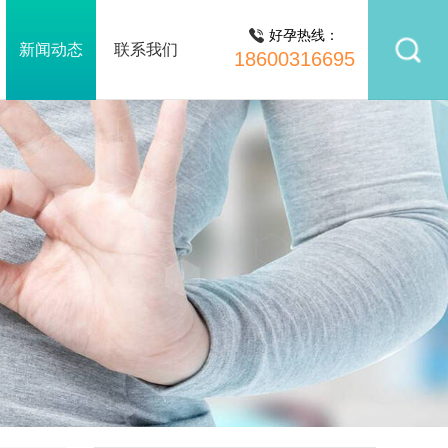
好孕热线：
新闻动态
联系我们
18600316695