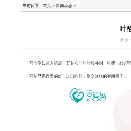
当前位置：
首页
>
新闻动态
>
叶
来源：
可当孕妇进入药店，五花八门的叶酸补剂，吃哪一款?医
可别只觉得贵的好，进口的好，别交这样的智商税了。