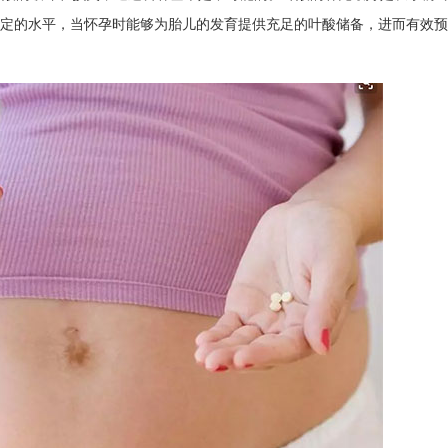
在一定的水平，当怀孕时能够为胎儿的发育提供充足的叶酸储备，进而有效