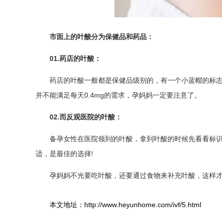
市面上的叶酸分为保健品和药品：
01.药店的叶酸：
药店的叶酸一般都是保健品级别的，有一个小蓝帽的标
并不能满足每天0.4mg的需求，孕妈妈一定要注意了。
02.而反观医院的叶酸：
备孕女性在医院领到的叶酸，拿到叶酸的时候先看看标
适，是最佳的选择!
孕妈妈不光要吃叶酸，还要通过食物来补充叶酸，这样
本文地址：http://www.heyunhome.com/ivf/5.html