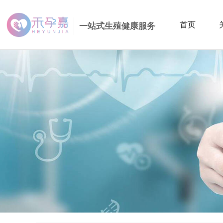
首页
一站式生殖健康服务