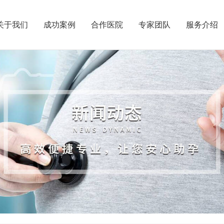
关于我们
成功案例
合作医院
专家团队
服务介绍