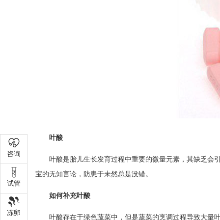
叶酸
咨询
叶酸是胎儿生长发育过程中重要的微量元素，其缺乏会
宝的无知言论，防患于未然总是没错。
试管
如何补充叶酸
冻卵
叶酸存在于绿色蔬菜中，但是蔬菜的烹调过程导致大量叶